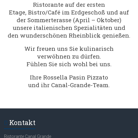
Ristorante auf der ersten
Etage, Bistro/Café im Erdgeschoß und auf
der Sommerterasse (April – Oktober)
unsere italienischen Spezialitäten und
den wunderschönen Rheinblick genießen.
Wir freuen uns Sie kulinarisch
verwöhnen zu dürfen.
Fühlen Sie sich wohl bei uns.
Ihre Rossella Pasin Pizzato
und ihr Canal-Grande-Team.
Kontakt
Ristorante Canal Grande