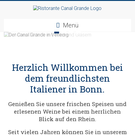
Menü
Herzlich Willkommen bei
dem freundlichsten
Italiener in Bonn.
Genießen Sie unsere frischen Speisen und
erlesenen Weine bei einem herrlichen
Blick auf den Rhein.
Seit vielen Jahren können Sie in unserem