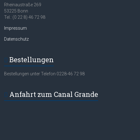
Rheinaustraße 269
53225 Bonn
Tel.: (0 22 8) 46 72 98
Impressum
Datenschutz
Bestellungen
Bestellungen unter Telefon 0228-46 72 98
Anfahrt zum Canal Grande