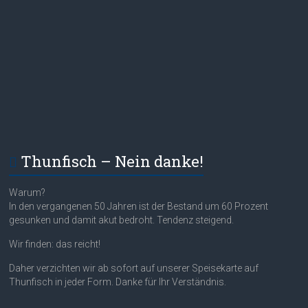
Thunfisch – Nein danke!
Warum?
In den vergangenen 50 Jahren ist der Bestand um 60 Prozent
gesunken und damit akut bedroht. Tendenz steigend.
Wir finden: das reicht!
Daher verzichten wir ab sofort auf unserer Speisekarte auf
Thunfisch in jeder Form. Danke für Ihr Verständnis.